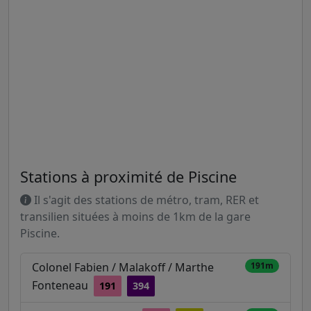
Stations à proximité de Piscine
Il s'agit des stations de métro, tram, RER et
transilien situées à moins de 1km de la gare
Piscine.
Colonel Fabien / Malakoff / Marthe
191m
Fonteneau
191
394