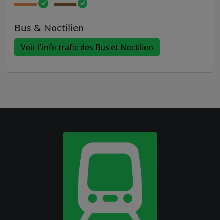
Bus & Noctilien
Voir l'info trafic des Bus et Noctilien