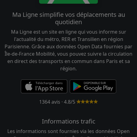
Ma Ligne simplifie vos déplacements au
quotidien
Ma Ligne est un site en ligne qui vous informe sur
l'actualité du métro, RER et Transilien en région
Parisienne. Grâce aux données Open Data fournies par
Île-de-France Mobilité, vous pouvez suivre la circulation
en direct des transports en commun dans Paris et sa
région.
1364 avis · 4.8/5
Informations trafic
Les informations sont fournies via les données Open