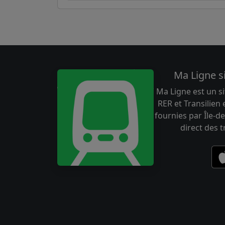
Ma Ligne s
Ma Ligne est un si
RER et Transilien
fournies par Île-de
direct des 