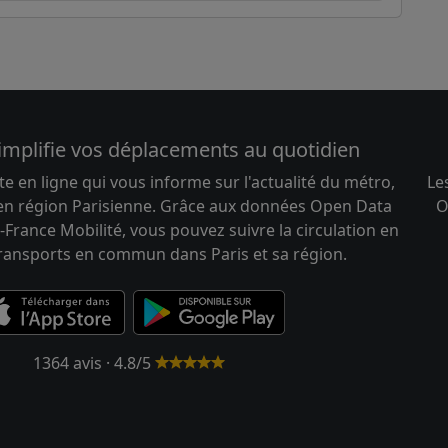
implifie vos déplacements au quotidien
te en ligne qui vous informe sur l'actualité du métro,
Le
 en région Parisienne. Grâce aux données Open Data
O
-France Mobilité, vous pouvez suivre la circulation en
transports en commun dans Paris et sa région.
1364 avis · 4.8/5