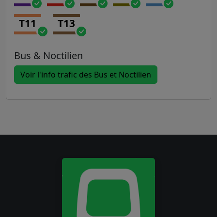
T11
T13
Bus & Noctilien
Voir l'info trafic des Bus et Noctilien