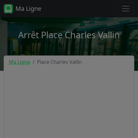
Ma Ligne
Arrêt Place Charles Vallin
Ma Ligne
Place Charles Vallin