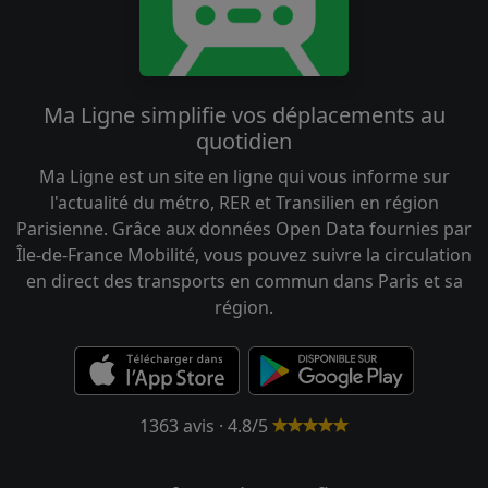
Ma Ligne simplifie vos déplacements au
quotidien
Ma Ligne est un site en ligne qui vous informe sur
l'actualité du métro, RER et Transilien en région
Parisienne. Grâce aux données Open Data fournies par
Île-de-France Mobilité, vous pouvez suivre la circulation
en direct des transports en commun dans Paris et sa
région.
1363 avis · 4.8/5