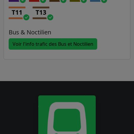
T11
T13
Bus & Noctilien
Voir l'info trafic des Bus et Noctilien