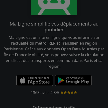
Ma Ligne simplifie vos déplacements au
quotidien
Ma Ligne est un site en ligne qui vous informe sur
l'actualité du métro, RER et Transilien en région
Parisienne. Grâce aux données Open Data fournies par
Île-de-France Mobilité, vous pouvez suivre la circulation
en direct des transports en commun dans Paris et sa
région.
1363 avis · 4.8/5
Informations trafic