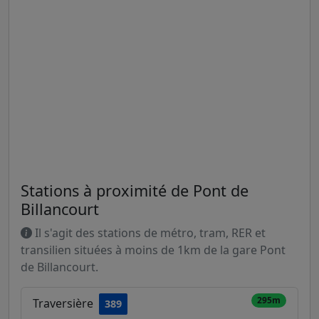
Stations à proximité de Pont de
Billancourt
Il s'agit des stations de métro, tram, RER et
transilien situées à moins de 1km de la gare Pont
de Billancourt.
295m
Traversière
389