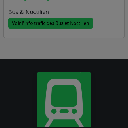
Bus & Noctilien
Voir l'info trafic des Bus et Noctilien