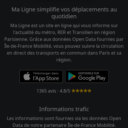
Ma Ligne simplifie vos déplacements au
quotidien
Ma Ligne est un site en ligne qui vous informe sur
l'actualité du métro, RER et Transilien en région
Parisienne. Grâce aux données Open Data fournies par
Île-de-France Mobilité, vous pouvez suivre la circulation
en direct des transports en commun dans Paris et sa
région.
1365 avis · 4.8/5
Informations trafic
Les informations sont fournies via les données Open
Data de notre partenaire Île-de-France Mobilité.