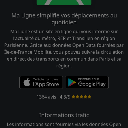
Ma Ligne simplifie vos déplacements au
quotidien
Ma Ligne est un site en ligne qui vous informe sur
l'actualité du métro, RER et Transilien en région
Parisienne. Grâce aux données Open Data fournies par
Île-de-France Mobilité, vous pouvez suivre la circulation
en direct des transports en commun dans Paris et sa
région.
1364 avis · 4.8/5
Informations trafic
Les informations sont fournies via les données Open