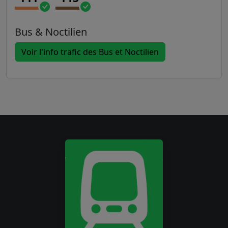
Bus & Noctilien
Voir l'info trafic des Bus et Noctilien