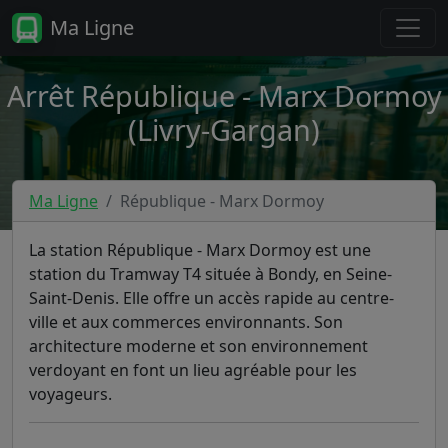
Ma Ligne
Arrêt République - Marx Dormoy
(Livry-Gargan)
Ma Ligne
République - Marx Dormoy
La station République - Marx Dormoy est une
station du Tramway T4 située à Bondy, en Seine-
Saint-Denis. Elle offre un accès rapide au centre-
ville et aux commerces environnants. Son
architecture moderne et son environnement
verdoyant en font un lieu agréable pour les
voyageurs.