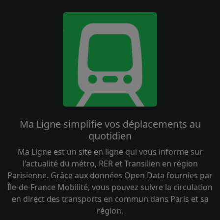
Ma Ligne simplifie vos déplacements au
quotidien
Ma Ligne est un site en ligne qui vous informe sur
l'actualité du métro, RER et Transilien en région
Parisienne. Grâce aux données Open Data fournies par
Île-de-France Mobilité, vous pouvez suivre la circulation
en direct des transports en commun dans Paris et sa
région.