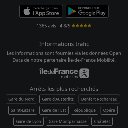
1365 avis · 4.8/5
Informations trafic
Les informations sont fournies via les données Open
Data de notre partenaire Île-de-France Mobilité.
Arrêts les plus recherchés
Gare du Nord
Gare d'Austerlitz
Denfert Rochereau
Saint-Lazare
Gare de l'Est
République
Opéra
Gare de Lyon
Gare Montparnasse
Châtelet