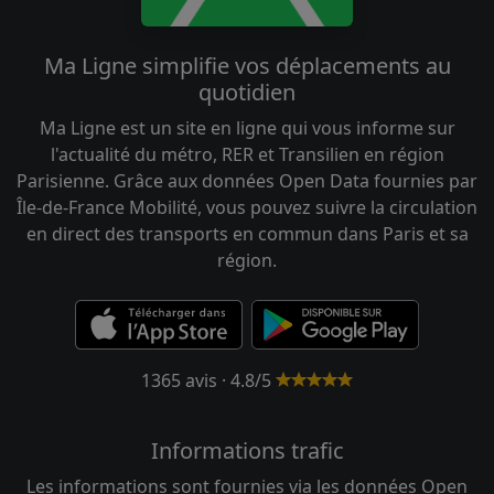
Ma Ligne simplifie vos déplacements au
quotidien
Ma Ligne est un site en ligne qui vous informe sur
l'actualité du métro, RER et Transilien en région
Parisienne. Grâce aux données Open Data fournies par
Île-de-France Mobilité, vous pouvez suivre la circulation
en direct des transports en commun dans Paris et sa
région.
1365 avis · 4.8/5
Informations trafic
Les informations sont fournies via les données Open