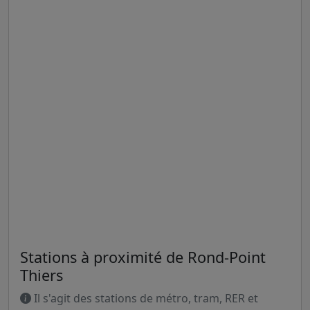
Stations à proximité de Rond-Point
Thiers
Il s'agit des stations de métro, tram, RER et