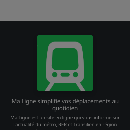
Ma Ligne simplifie vos déplacements au
quotidien
Ma Ligne est un site en ligne qui vous informe sur
l'actualité du métro, RER et Transilien en région