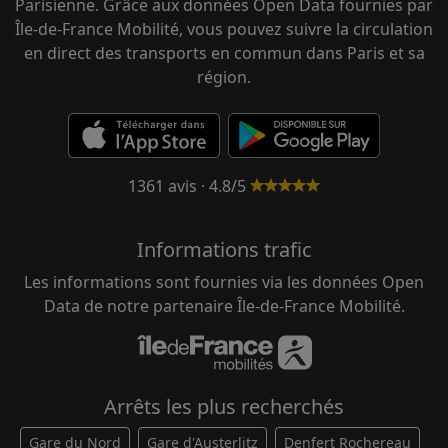
Parisienne. Grâce aux données Open Data fournies par
Île-de-France Mobilité, vous pouvez suivre la circulation
en direct des transports en commun dans Paris et sa
région.
1361 avis · 4.8/5
Informations trafic
Les informations sont fournies via les données Open
Data de notre partenaire Île-de-France Mobilité.
Arrêts les plus recherchés
Gare du Nord
Gare d'Austerlitz
Denfert Rochereau