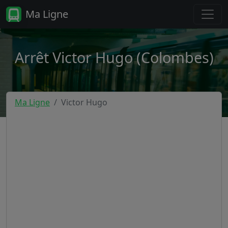
Ma Ligne
Arrêt Victor Hugo (Colombes)
Ma Ligne
Victor Hugo