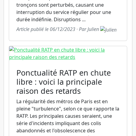
tronçons sont perturbés, causant une
interruption du service régulier pour une
durée indéfinie. Disruptions ...
Article publié le 06/12/2023 · Par Julien
Ponctualité RATP en chute
libre : voici la principale
raison des retards
La régularité des métros de Paris est en
pleine "turbulence", selon ce que rapporte la
RATP. Les principales causes seraient, une
série d'incidents impliquant des colis
abandonnés et l'obsolescence des