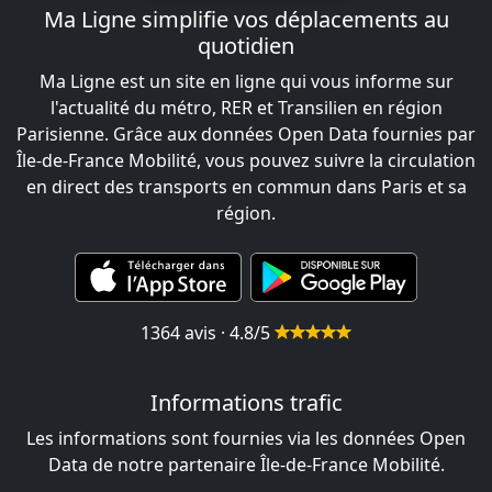
Ma Ligne simplifie vos déplacements au
quotidien
Ma Ligne est un site en ligne qui vous informe sur
l'actualité du métro, RER et Transilien en région
Parisienne. Grâce aux données Open Data fournies par
Île-de-France Mobilité, vous pouvez suivre la circulation
en direct des transports en commun dans Paris et sa
région.
1364 avis · 4.8/5
Informations trafic
Les informations sont fournies via les données Open
Data de notre partenaire Île-de-France Mobilité.