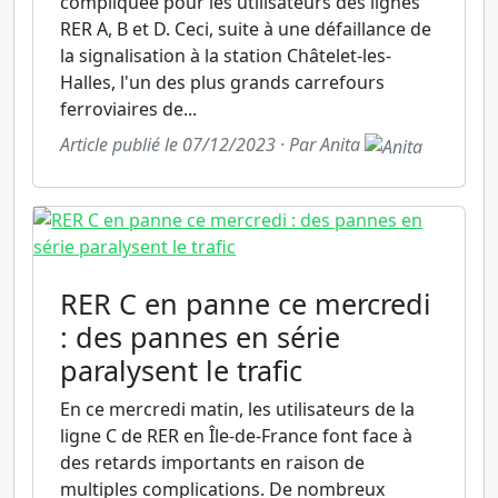
compliquée pour les utilisateurs des lignes
RER A, B et D. Ceci, suite à une défaillance de
la signalisation à la station Châtelet-les-
Halles, l'un des plus grands carrefours
ferroviaires de...
Article publié le 07/12/2023 · Par Anita
RER C en panne ce mercredi
: des pannes en série
paralysent le trafic
En ce mercredi matin, les utilisateurs de la
ligne C de RER en Île-de-France font face à
des retards importants en raison de
multiples complications. De nombreux