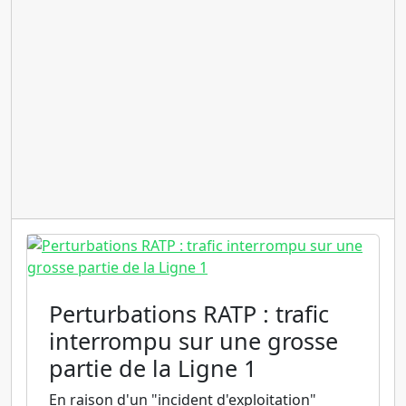
Perturbations RATP : trafic
interrompu sur une grosse
partie de la Ligne 1
En raison d'un "incident d'exploitation"