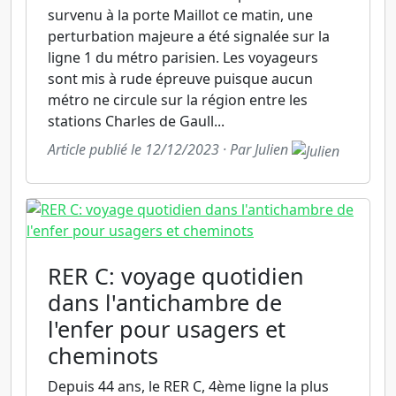
survenu à la porte Maillot ce matin, une
perturbation majeure a été signalée sur la
ligne 1 du métro parisien. Les voyageurs
sont mis à rude épreuve puisque aucun
métro ne circule sur la région entre les
stations Charles de Gaull...
Article publié le 12/12/2023 · Par Julien
RER C: voyage quotidien
dans l'antichambre de
l'enfer pour usagers et
cheminots
Depuis 44 ans, le RER C, 4ème ligne la plus