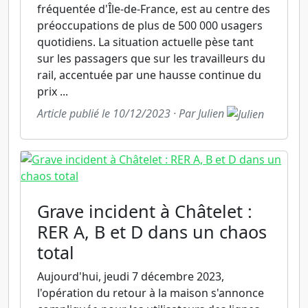
fréquentée d'Île-de-France, est au centre des
préoccupations de plus de 500 000 usagers
quotidiens. La situation actuelle pèse tant
sur les passagers que sur les travailleurs du
rail, accentuée par une hausse continue du
prix ...
Article publié le 10/12/2023 · Par Julien
Grave incident à Châtelet :
RER A, B et D dans un chaos
total
Aujourd'hui, jeudi 7 décembre 2023,
l'opération du retour à la maison s'annonce