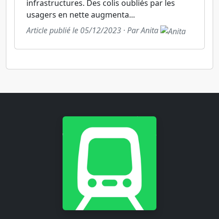
infrastructures. Des colis oubliés par les
usagers en nette augmenta...
Article publié le 05/12/2023 · Par Anita