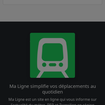
Ma Ligne simplifie vos déplacements au
quotidien
Ma Ligne est un site en ligne qui vous informe sur