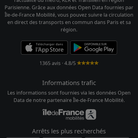
l'actualité du métro, RER et Transilien en région
Parisienne. Grâce aux données Open Data fournies par
Île-de-France Mobilité, vous pouvez suivre la circulation
en direct des transports en commun dans Paris et sa
région.
1365 avis · 4.8/5
Informations trafic
Les informations sont fournies via les données Open
Data de notre partenaire Île-de-France Mobilité.
Arrêts les plus recherchés