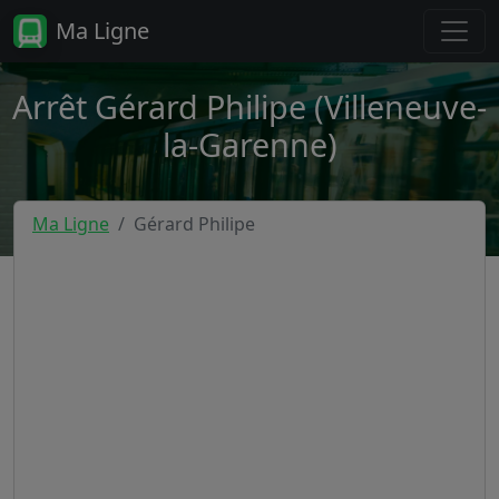
Ma Ligne
Arrêt Gérard Philipe (Villeneuve-
la-Garenne)
Ma Ligne
Gérard Philipe