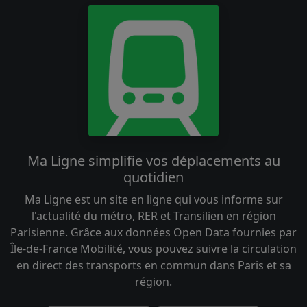
Ma Ligne simplifie vos déplacements au
quotidien
Ma Ligne est un site en ligne qui vous informe sur
l'actualité du métro, RER et Transilien en région
Parisienne. Grâce aux données Open Data fournies par
Île-de-France Mobilité, vous pouvez suivre la circulation
en direct des transports en commun dans Paris et sa
région.