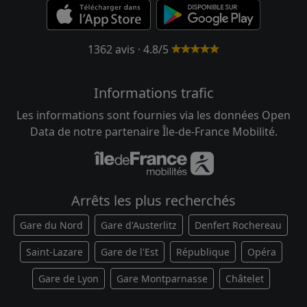
1362 avis · 4.8/5
Informations trafic
Les informations sont fournies via les données Open
Data de notre partenaire Île-de-France Mobilité.
Arrêts les plus recherchés
Gare du Nord
Gare d'Austerlitz
Denfert Rochereau
Saint-Lazare
Gare de l'Est
République
Opéra
Gare de Lyon
Gare Montparnasse
Châtelet