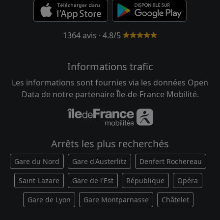
1364 avis · 4.8/5
Informations trafic
Les informations sont fournies via les données Open
Data de notre partenaire Île-de-France Mobilité.
Arrêts les plus recherchés
Gare du Nord
Gare d'Austerlitz
Denfert Rochereau
Saint-Lazare
Gare de l'Est
République
Opéra
Gare de Lyon
Gare Montparnasse
Châtelet