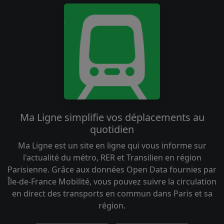
Ma Ligne simplifie vos déplacements au
quotidien
Ma Ligne est un site en ligne qui vous informe sur
l'actualité du métro, RER et Transilien en région
Parisienne. Grâce aux données Open Data fournies par
Île-de-France Mobilité, vous pouvez suivre la circulation
en direct des transports en commun dans Paris et sa
région.