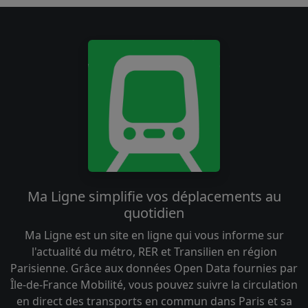
Ma Ligne simplifie vos déplacements au
quotidien
Ma Ligne est un site en ligne qui vous informe sur
l'actualité du métro, RER et Transilien en région
Parisienne. Grâce aux données Open Data fournies par
Île-de-France Mobilité, vous pouvez suivre la circulation
en direct des transports en commun dans Paris et sa