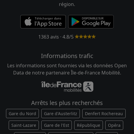
région.
1363 avis · 4.8/5
Informations trafic
Les informations sont fournies via les données Open
Data de notre partenaire Île-de-France Mobilité.
Arrêts les plus recherchés
Gare du Nord
Gare d'Austerlitz
Denfert Rochereau
Saint-Lazare
Gare de l'Est
République
Opéra