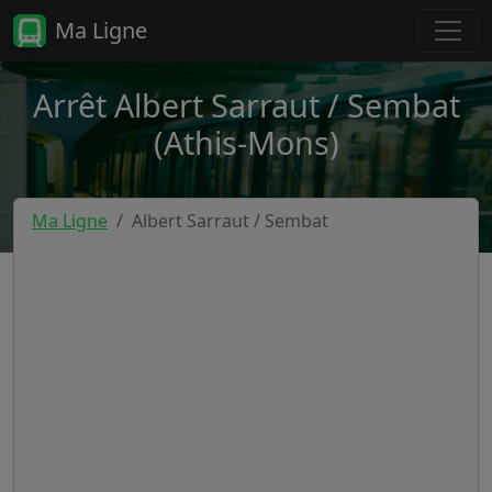
Ma Ligne
Arrêt Albert Sarraut / Sembat
(Athis-Mons)
Ma Ligne
Albert Sarraut / Sembat