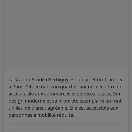
La station Alcide d'Orbigny est un arrêt du Tram T5
à Paris. Située dans un quartier animé, elle offre un
accès facile aux commerces et services locaux. Son
design moderne et sa propreté exemplaire en font
un lieu de transit agréable. Elle est accessible aux
personnes à mobilité réduite.