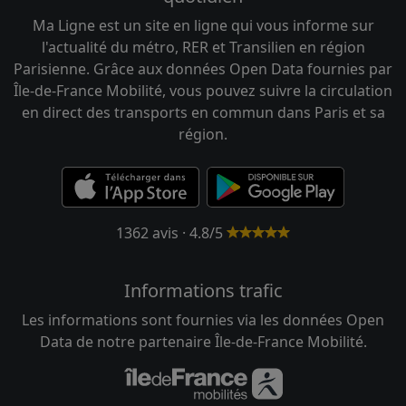
Ma Ligne est un site en ligne qui vous informe sur
l'actualité du métro, RER et Transilien en région
Parisienne. Grâce aux données Open Data fournies par
Île-de-France Mobilité, vous pouvez suivre la circulation
en direct des transports en commun dans Paris et sa
région.
1362 avis · 4.8/5
Informations trafic
Les informations sont fournies via les données Open
Data de notre partenaire Île-de-France Mobilité.