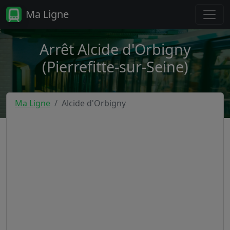
Ma Ligne
Arrêt Alcide d'Orbigny
(Pierrefitte-sur-Seine)
Ma Ligne
Alcide d'Orbigny