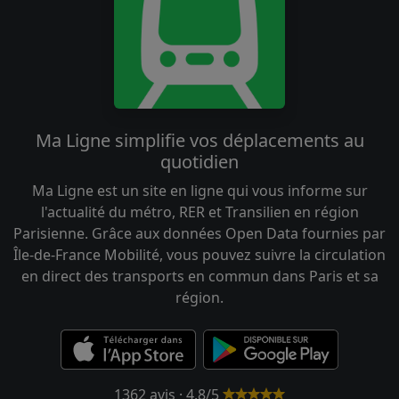
Ma Ligne simplifie vos déplacements au
quotidien
Ma Ligne est un site en ligne qui vous informe sur
l'actualité du métro, RER et Transilien en région
Parisienne. Grâce aux données Open Data fournies par
Île-de-France Mobilité, vous pouvez suivre la circulation
en direct des transports en commun dans Paris et sa
région.
1362 avis · 4.8/5