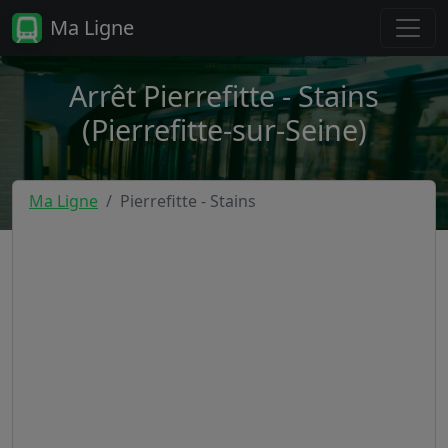
Ma Ligne
Arrêt Pierrefitte - Stains
(Pierrefitte-sur-Seine)
Ma Ligne
Pierrefitte - Stains