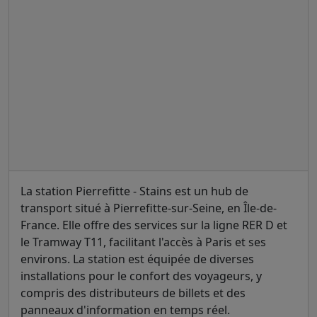
La station Pierrefitte - Stains est un hub de
transport situé à Pierrefitte-sur-Seine, en Île-de-
France. Elle offre des services sur la ligne RER D et
le Tramway T11, facilitant l'accès à Paris et ses
environs. La station est équipée de diverses
installations pour le confort des voyageurs, y
compris des distributeurs de billets et des
panneaux d'information en temps réel.