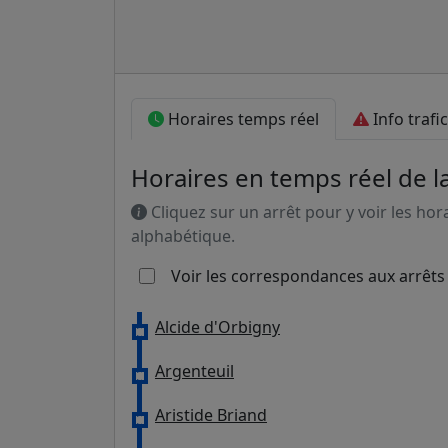
Horaires temps réel
Info trafic
Horaires en temps réel de l
Cliquez sur un arrêt pour y voir les hor
alphabétique.
Voir les correspondances aux arrêts
Alcide d'Orbigny
Argenteuil
Aristide Briand