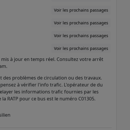
Voir les prochains passages
Voir les prochains passages
Voir les prochains passages
Voir les prochains passages
mis à jour en temps réel. Consultez votre arrêt
ram.
 des problèmes de circulation ou des travaux.
pensez à vérifier l'info trafic. L'opérateur de du
elayer les informations trafic fournies par les
l de la RATP pour ce bus est le numéro C01305.