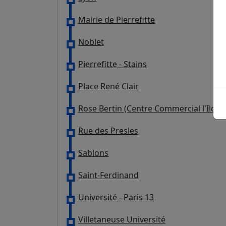
Mairie de Pierrefitte
Noblet
Pierrefitte - Stains
Place René Clair
Rose Bertin (Centre Commercial l'Ilo)
Rue des Presles
Sablons
Saint-Ferdinand
Université - Paris 13
Villetaneuse Université