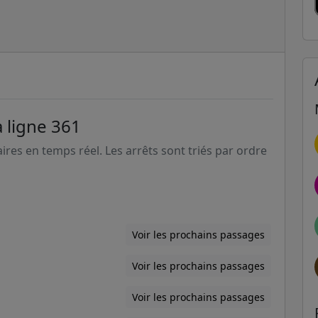
a ligne 361
aires en temps réel. Les arrêts sont triés par ordre
Voir les prochains passages
Voir les prochains passages
Voir les prochains passages