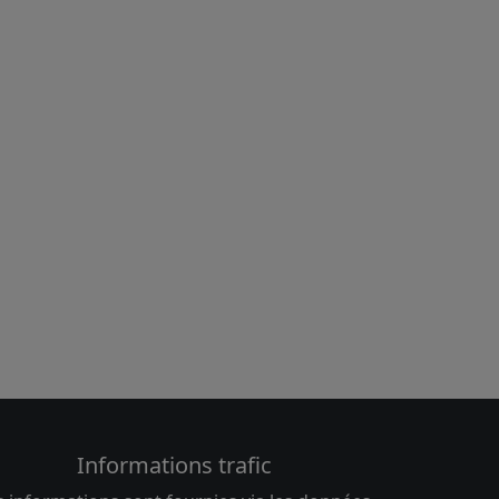
Informations trafic