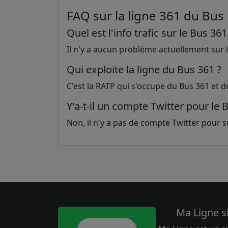
FAQ sur la ligne 361 du Bus
Quel est l'info trafic sur le Bus 361
Il n'y a aucun problème actuellement sur la
Qui exploite la ligne du Bus 361 ?
C'est la RATP qui s'occupe du Bus 361 et d
Y'a-t-il un compte Twitter pour le 
Non, il n'y a pas de compte Twitter pour sui
Ma Ligne s