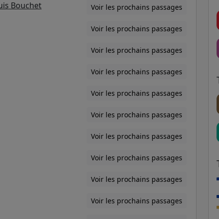
uis Bouchet
Voir les prochains passages
Voir les prochains passages
Voir les prochains passages
Voir les prochains passages
Voir les prochains passages
Voir les prochains passages
Voir les prochains passages
Voir les prochains passages
Voir les prochains passages
Voir les prochains passages