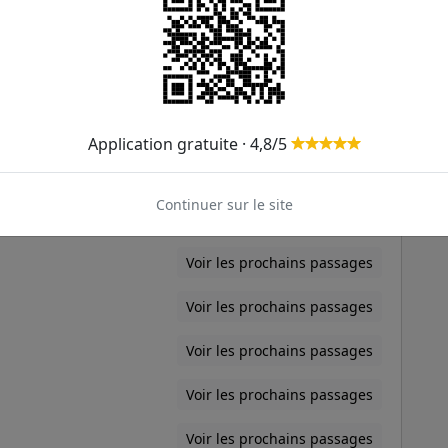
Voir les prochains passages
Voir les prochains passages
Voir les prochains passages
Application gratuite · 4,8/5
Voir les prochains passages
Continuer sur le site
Voir les prochains passages
Voir les prochains passages
Voir les prochains passages
Voir les prochains passages
Voir les prochains passages
Voir les prochains passages