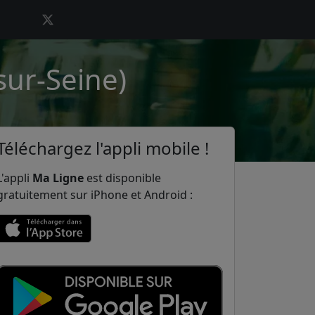
sur-Seine)
Téléchargez l'appli mobile !
L'appli
Ma Ligne
est disponible
gratuitement sur iPhone et Android :