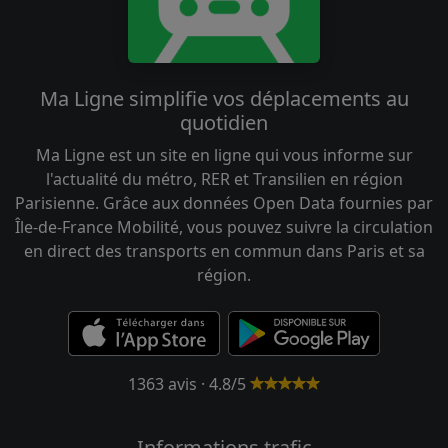
Ma Ligne simplifie vos déplacements au
quotidien
Ma Ligne est un site en ligne qui vous informe sur
l'actualité du métro, RER et Transilien en région
Parisienne. Grâce aux données Open Data fournies par
Île-de-France Mobilité, vous pouvez suivre la circulation
en direct des transports en commun dans Paris et sa
région.
1363 avis · 4.8/5
Informations trafic