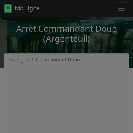
Ma Ligne
Arrêt Commandant Doué
(Argenteuil)
Ma Ligne
Commandant Doué