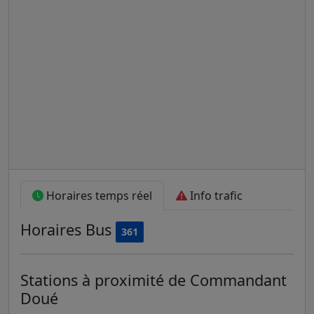
Horaires temps réel
Info trafic
Horaires
Bus
361
Stations à proximité de Commandant
Doué