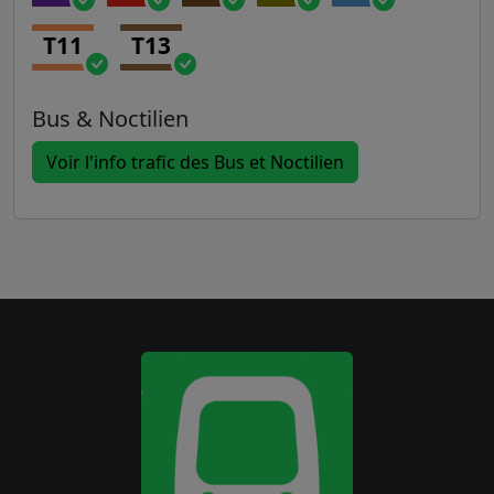
T11
T13
Bus & Noctilien
Voir l'info trafic des Bus et Noctilien