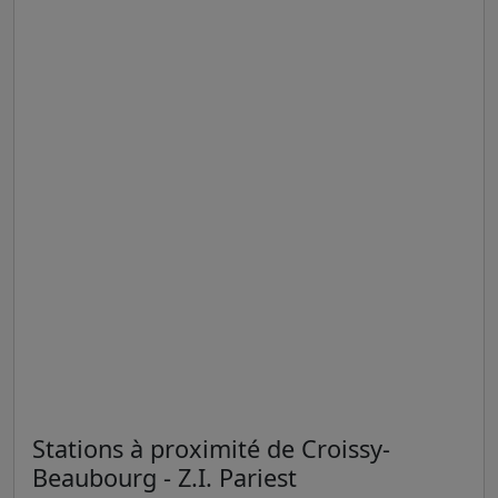
Stations à proximité de Croissy-
Beaubourg - Z.I. Pariest