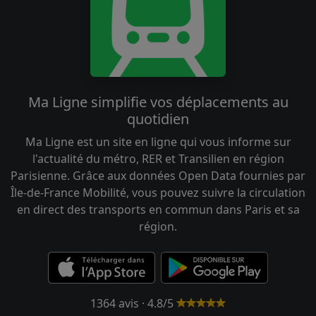
Ma Ligne simplifie vos déplacements au
quotidien
Ma Ligne est un site en ligne qui vous informe sur
l'actualité du métro, RER et Transilien en région
Parisienne. Grâce aux données Open Data fournies par
Île-de-France Mobilité, vous pouvez suivre la circulation
en direct des transports en commun dans Paris et sa
région.
1364 avis · 4.8/5