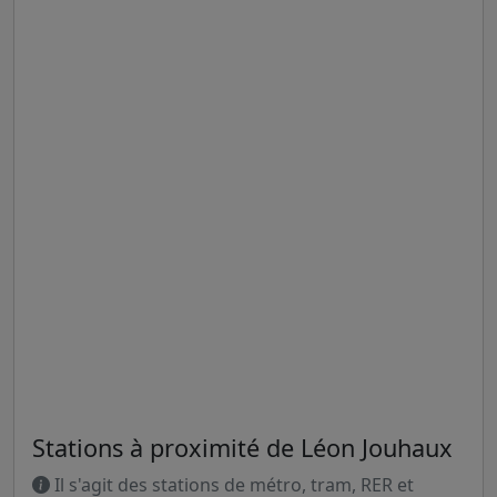
Stations à proximité de Léon Jouhaux
Il s'agit des stations de métro, tram, RER et