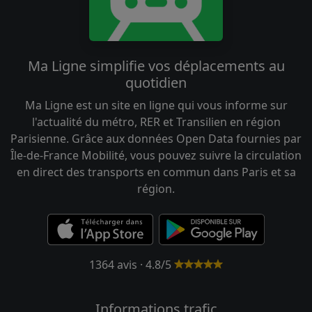
Ma Ligne simplifie vos déplacements au
quotidien
Ma Ligne est un site en ligne qui vous informe sur
l'actualité du métro, RER et Transilien en région
Parisienne. Grâce aux données Open Data fournies par
Île-de-France Mobilité, vous pouvez suivre la circulation
en direct des transports en commun dans Paris et sa
région.
1364 avis · 4.8/5
Informations trafic