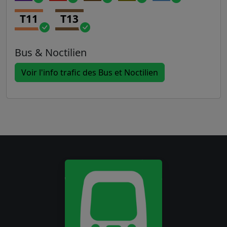
T11
T13
Bus & Noctilien
Voir l'info trafic des Bus et Noctilien