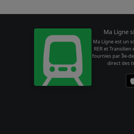
Ma Ligne s
Ma Ligne est un si
RER et Transilien
fournies par Île-de
direct des 