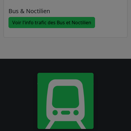
Bus & Noctilien
Voir l'info trafic des Bus et Noctilien