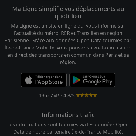
Ma Ligne simplifie vos déplacements au
quotidien
Ma Ligne est un site en ligne qui vous informe sur
l'actualité du métro, RER et Transilien en région
Parisienne. Grâce aux données Open Data fournies par
Île-de-France Mobilité, vous pouvez suivre la circulation
en direct des transports en commun dans Paris et sa
région.
1362 avis · 4.8/5
Informations trafic
Les informations sont fournies via les données Open
Data de notre partenaire Île-de-France Mobilité.