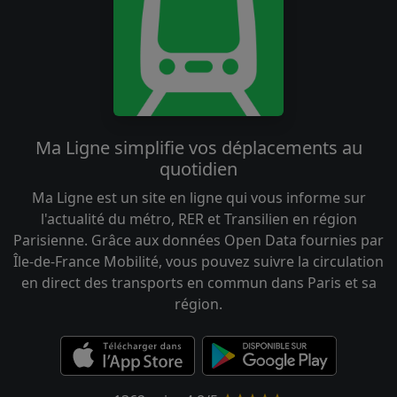
Ma Ligne simplifie vos déplacements au
quotidien
Ma Ligne est un site en ligne qui vous informe sur
l'actualité du métro, RER et Transilien en région
Parisienne. Grâce aux données Open Data fournies par
Île-de-France Mobilité, vous pouvez suivre la circulation
en direct des transports en commun dans Paris et sa
région.