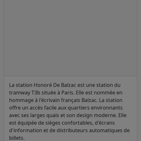
La station Honoré De Balzac est une station du
tramway T3b située à Paris. Elle est nommée en
hommage à l'écrivain français Balzac. La station
offre un accès facile aux quartiers environnants
avec ses larges quais et son design moderne. Elle
est équipée de sièges confortables, d'écrans
d'information et de distributeurs automatiques de
billets.