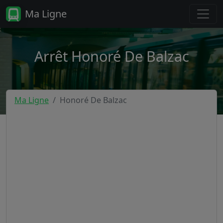
Ma Ligne
Arrêt Honoré De Balzac
Ma Ligne
Honoré De Balzac