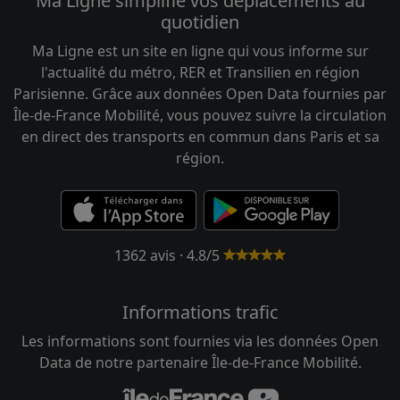
Ma Ligne simplifie vos déplacements au
quotidien
Ma Ligne est un site en ligne qui vous informe sur
l'actualité du métro, RER et Transilien en région
Parisienne. Grâce aux données Open Data fournies par
Île-de-France Mobilité, vous pouvez suivre la circulation
en direct des transports en commun dans Paris et sa
région.
1362 avis · 4.8/5
Informations trafic
Les informations sont fournies via les données Open
Data de notre partenaire Île-de-France Mobilité.