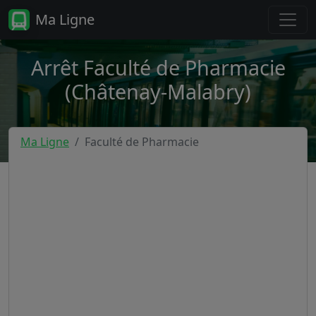
Ma Ligne
Arrêt Faculté de Pharmacie
(Châtenay-Malabry)
Ma Ligne
Faculté de Pharmacie