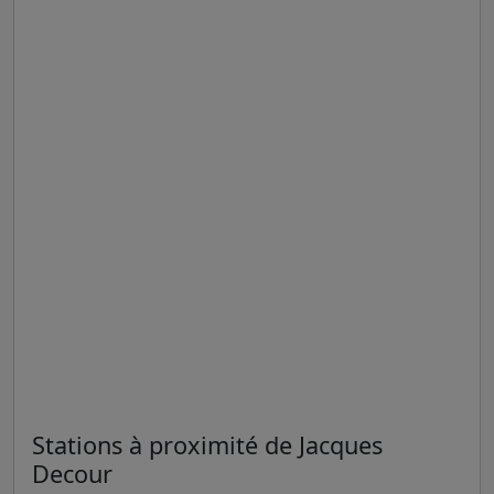
Stations à proximité de Jacques
Decour