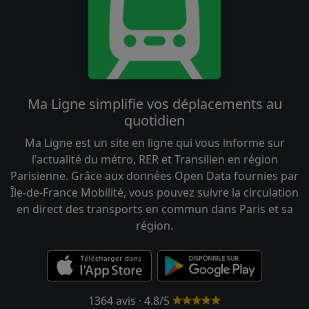
Ma Ligne simplifie vos déplacements au
quotidien
Ma Ligne est un site en ligne qui vous informe sur
l'actualité du métro, RER et Transilien en région
Parisienne. Grâce aux données Open Data fournies par
Île-de-France Mobilité, vous pouvez suivre la circulation
en direct des transports en commun dans Paris et sa
région.
1364 avis · 4.8/5