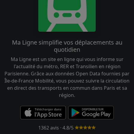
Ma Ligne simplifie vos déplacements au
quotidien
Ma Ligne est un site en ligne qui vous informe sur
l'actualité du métro, RER et Transilien en région
Parisienne. Grâce aux données Open Data fournies par
Île-de-France Mobilité, vous pouvez suivre la circulation
en direct des transports en commun dans Paris et sa
région.
1362 avis · 4.8/5