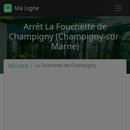
Ma Ligne
Arrêt La Fouchette de
Champigny (Champigny-sur-
Marne)
Ma Ligne
La Fouchette de Champigny