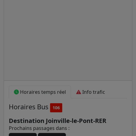
Horaires temps réel
Info trafic
Horaires
Bus
106
Destination Joinville-le-Pont-RER
Prochains passages dans :