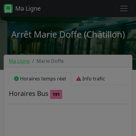
Ma Ligne
Arrêt Marie Doffe (Châtillon)
Ma Ligne
Marie Doffe
Horaires temps réel
Info trafic
Horaires
Bus
191