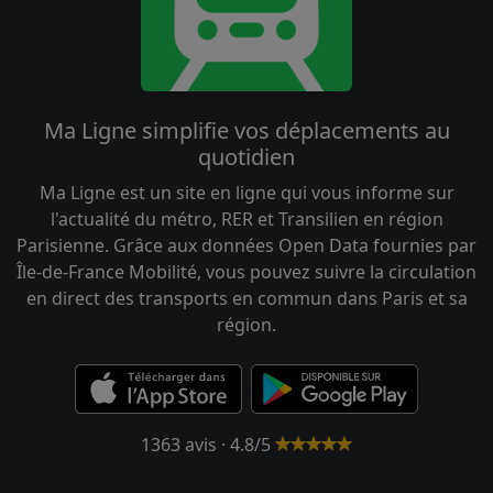
Ma Ligne simplifie vos déplacements au
quotidien
Ma Ligne est un site en ligne qui vous informe sur
l'actualité du métro, RER et Transilien en région
Parisienne. Grâce aux données Open Data fournies par
Île-de-France Mobilité, vous pouvez suivre la circulation
en direct des transports en commun dans Paris et sa
région.
1363 avis · 4.8/5