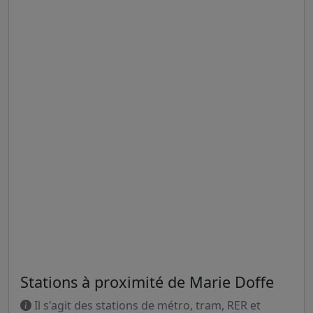
Stations à proximité de Marie Doffe
Il s'agit des stations de métro, tram, RER et