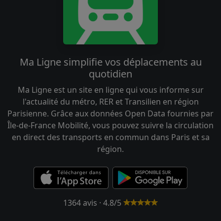
Ma Ligne simplifie vos déplacements au
quotidien
Ma Ligne est un site en ligne qui vous informe sur
l'actualité du métro, RER et Transilien en région
Parisienne. Grâce aux données Open Data fournies par
Île-de-France Mobilité, vous pouvez suivre la circulation
en direct des transports en commun dans Paris et sa
région.
1364 avis · 4.8/5