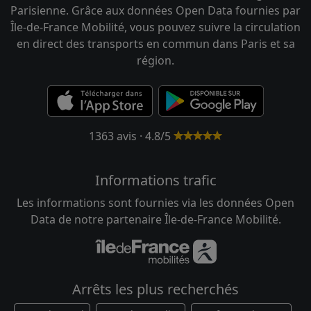
Parisienne. Grâce aux données Open Data fournies par
Île-de-France Mobilité, vous pouvez suivre la circulation
en direct des transports en commun dans Paris et sa
région.
1363 avis · 4.8/5
Informations trafic
Les informations sont fournies via les données Open
Data de notre partenaire Île-de-France Mobilité.
Arrêts les plus recherchés