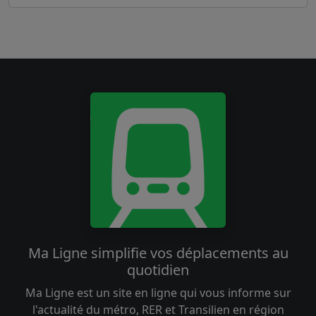
Ma Ligne simplifie vos déplacements au
quotidien
Ma Ligne est un site en ligne qui vous informe sur
l'actualité du métro, RER et Transilien en région