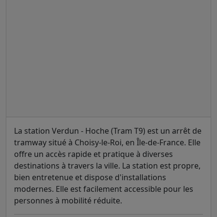
La station Verdun - Hoche (Tram T9) est un arrêt de
tramway situé à Choisy-le-Roi, en Île-de-France. Elle
offre un accès rapide et pratique à diverses
destinations à travers la ville. La station est propre,
bien entretenue et dispose d'installations
modernes. Elle est facilement accessible pour les
personnes à mobilité réduite.