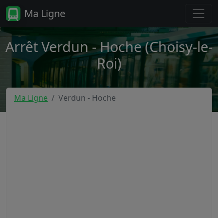
Ma Ligne
Arrêt Verdun - Hoche (Choisy-le-
Roi)
Ma Ligne
Verdun - Hoche