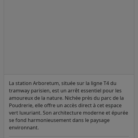
La station Arboretum, située sur la ligne T4 du
tramway parisien, est un arrêt essentiel pour les
amoureux de la nature. Nichée près du parc de la
Poudrerie, elle offre un accès direct à cet espace
vert luxuriant. Son architecture moderne et épurée
se fond harmonieusement dans le paysage
environnant.