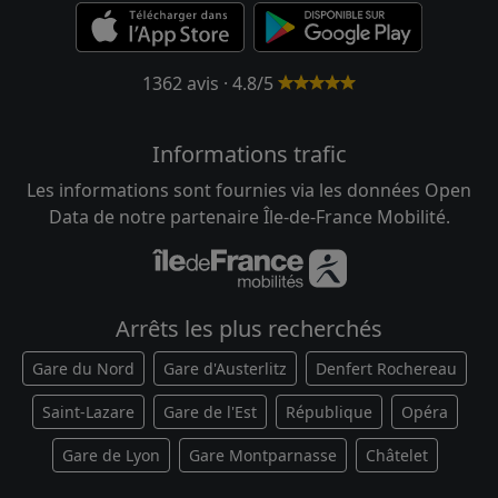
1362 avis · 4.8/5
Informations trafic
Les informations sont fournies via les données Open
Data de notre partenaire Île-de-France Mobilité.
Arrêts les plus recherchés
Gare du Nord
Gare d'Austerlitz
Denfert Rochereau
Saint-Lazare
Gare de l'Est
République
Opéra
Gare de Lyon
Gare Montparnasse
Châtelet