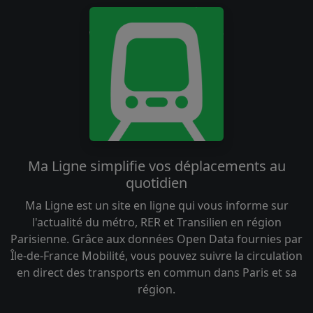
Ma Ligne simplifie vos déplacements au
quotidien
Ma Ligne est un site en ligne qui vous informe sur
l'actualité du métro, RER et Transilien en région
Parisienne. Grâce aux données Open Data fournies par
Île-de-France Mobilité, vous pouvez suivre la circulation
en direct des transports en commun dans Paris et sa
région.