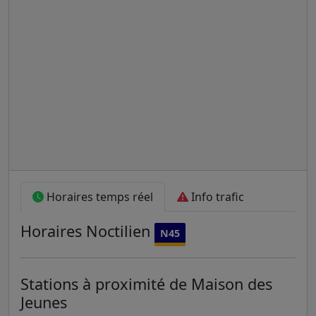
Horaires temps réel
Info trafic
Horaires
Noctilien
N45
Stations à proximité de Maison des
Jeunes