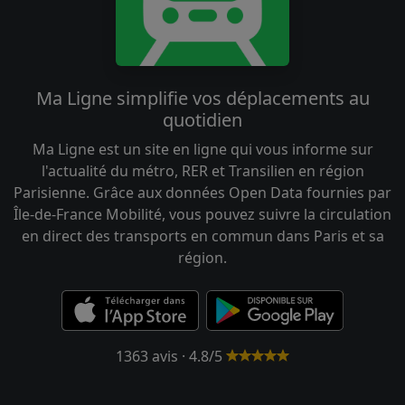
Ma Ligne simplifie vos déplacements au
quotidien
Ma Ligne est un site en ligne qui vous informe sur
l'actualité du métro, RER et Transilien en région
Parisienne. Grâce aux données Open Data fournies par
Île-de-France Mobilité, vous pouvez suivre la circulation
en direct des transports en commun dans Paris et sa
région.
1363 avis · 4.8/5