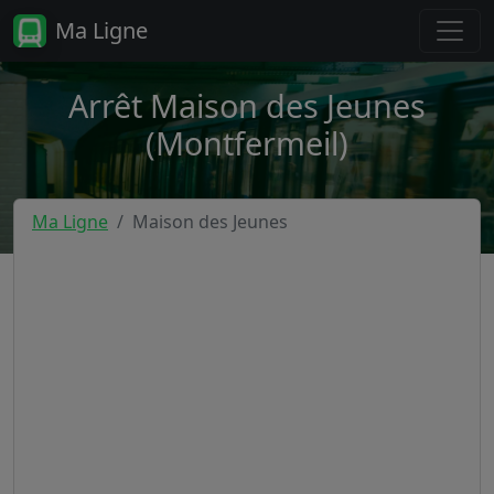
Ma Ligne
Arrêt Maison des Jeunes
(Montfermeil)
Ma Ligne
Maison des Jeunes