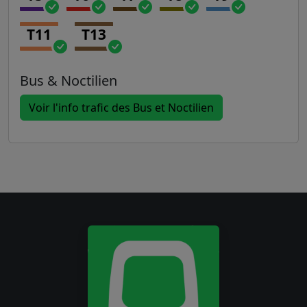
T11
T13
Bus & Noctilien
Voir l'info trafic des Bus et Noctilien