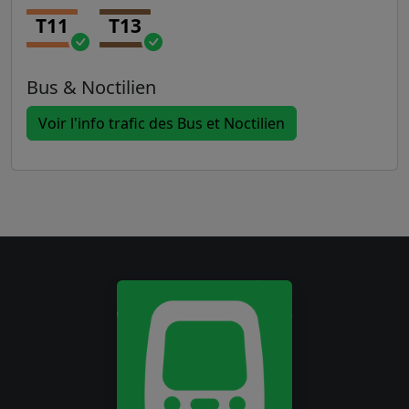
T11
T13
Bus & Noctilien
Voir l'info trafic des Bus et Noctilien