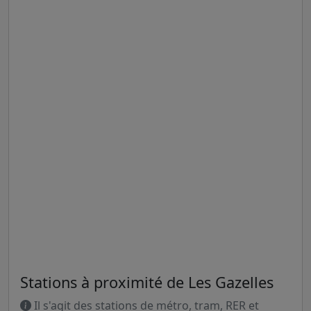
Stations à proximité de Les Gazelles
Il s'agit des stations de métro, tram, RER et