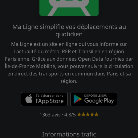
Ma Ligne simplifie vos déplacements au
quotidien
Ma Ligne est un site en ligne qui vous informe sur
l'actualité du métro, RER et Transilien en région
Parisienne. Grâce aux données Open Data fournies par
Île-de-France Mobilité, vous pouvez suivre la circulation
en direct des transports en commun dans Paris et sa
région.
1363 avis · 4.8/5
Informations trafic