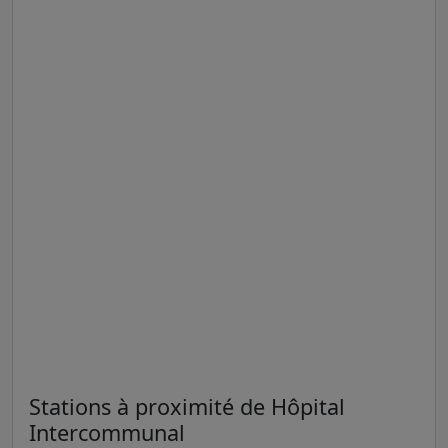
Stations à proximité de Hôpital
Intercommunal