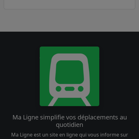
Ma Ligne simplifie vos déplacements au
quotidien
Ma Ligne est un site en ligne qui vous informe sur