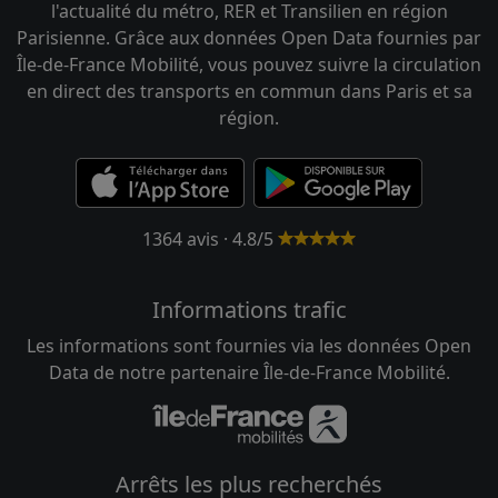
l'actualité du métro, RER et Transilien en région
Parisienne. Grâce aux données Open Data fournies par
Île-de-France Mobilité, vous pouvez suivre la circulation
en direct des transports en commun dans Paris et sa
région.
1364 avis · 4.8/5
Informations trafic
Les informations sont fournies via les données Open
Data de notre partenaire Île-de-France Mobilité.
Arrêts les plus recherchés