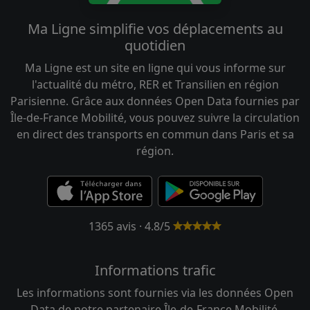
Ma Ligne simplifie vos déplacements au
quotidien
Ma Ligne est un site en ligne qui vous informe sur
l'actualité du métro, RER et Transilien en région
Parisienne. Grâce aux données Open Data fournies par
Île-de-France Mobilité, vous pouvez suivre la circulation
en direct des transports en commun dans Paris et sa
région.
1365 avis · 4.8/5
Informations trafic
Les informations sont fournies via les données Open
Data de notre partenaire Île-de-France Mobilité.