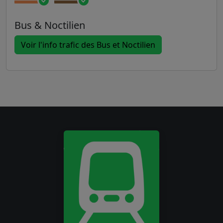
Bus & Noctilien
Voir l'info trafic des Bus et Noctilien