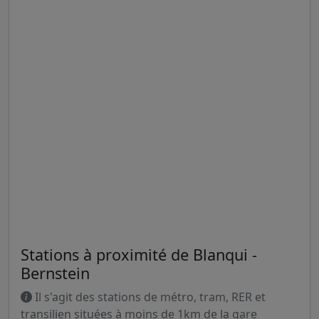
Stations à proximité de Blanqui -
Bernstein
Il s'agit des stations de métro, tram, RER et
transilien situées à moins de 1km de la gare