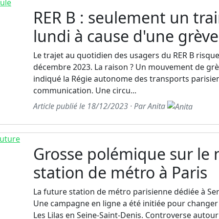
RER B : seulement un trai
lundi à cause d'une grève
Le trajet au quotidien des usagers du RER B risque
décembre 2023. La raison ? Un mouvement de grève
indiqué la Régie autonome des transports parisie
communication. Une circu...
Article publié le 18/12/2023 · Par Anita
Grosse polémique sur le 
station de métro à Paris
La future station de métro parisienne dédiée à Ser
Une campagne en ligne a été initiée pour changer l
Les Lilas en Seine-Saint-Denis. Controverse autour