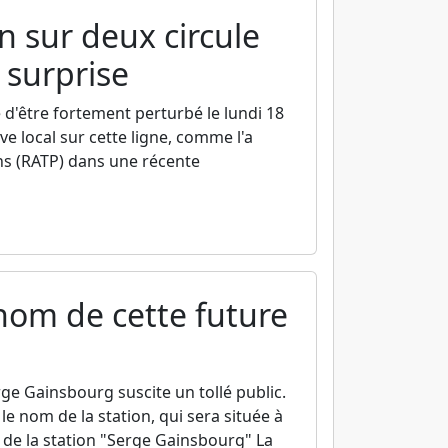
n sur deux circule
 surprise
 d'être fortement perturbé le lundi 18
 local sur cette ligne, comme l'a
ns (RATP) dans une récente
nom de cette future
ge Gainsbourg suscite un tollé public.
e nom de la station, qui sera située à
 de la station "Serge Gainsbourg" La