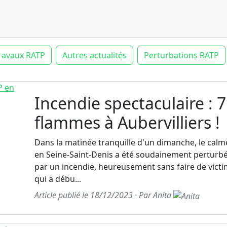
ravaux RATP
Autres actualités
Perturbations RATP
Incendie spectaculaire : 
flammes à Aubervilliers !
Dans la matinée tranquille d'un dimanche, le calme
en Seine-Saint-Denis a été soudainement perturbé
par un incendie, heureusement sans faire de victi
qui a débu...
Article publié le 18/12/2023 · Par Anita