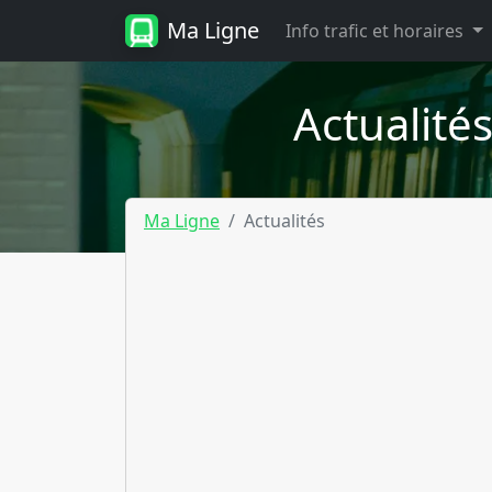
Ma Ligne
Info trafic et horaires
Actualités
Ma Ligne
Actualités