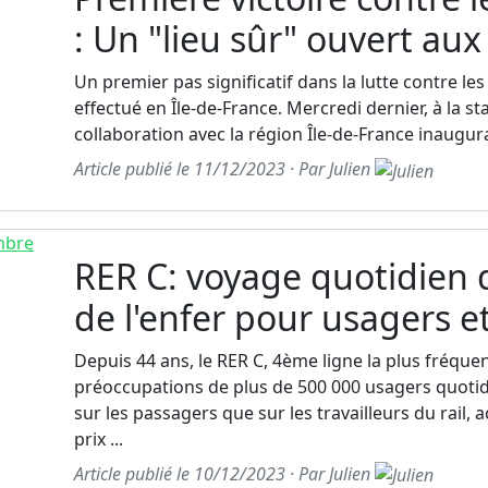
: Un "lieu sûr" ouvert aux
Un premier pas significatif dans la lutte contre les
effectué en Île-de-France. Mercredi dernier, à la s
collaboration avec la région Île-de-France inaugurai
Article publié le 11/12/2023 · Par Julien
RER C: voyage quotidien 
de l'enfer pour usagers 
Depuis 44 ans, le RER C, 4ème ligne la plus fréquen
préoccupations de plus de 500 000 usagers quotidi
sur les passagers que sur les travailleurs du rail
prix ...
Article publié le 10/12/2023 · Par Julien